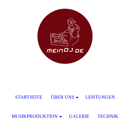
STARTSEITE
ÜBER UNS
LEISTUNGEN
MUSIKPRODUKTION
GALERIE
TECHNIK