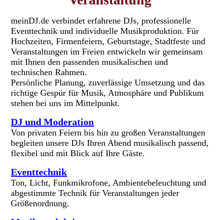
meinDJ.de verbindet erfahrene DJs, professionelle
Eventtechnik und individuelle Musikproduktion. Für
Hochzeiten, Firmenfeiern, Geburtstage, Stadtfeste und
Veranstaltungen im Freien entwickeln wir gemeinsam
mit Ihnen den passenden musikalischen und
technischen Rahmen.
Persönliche Planung, zuverlässige Umsetzung und das
richtige Gespür für Musik, Atmosphäre und Publikum
stehen bei uns im Mittelpunkt.
DJ und Moderation
Von privaten Feiern bis hin zu großen Veranstaltungen
begleiten unsere DJs Ihren Abend musikalisch passend,
flexibel und mit Blick auf Ihre Gäste.
Eventtechnik
Ton, Licht, Funkmikrofone, Ambientebeleuchtung und
abgestimmte Technik für Veranstaltungen jeder
Größenordnung.