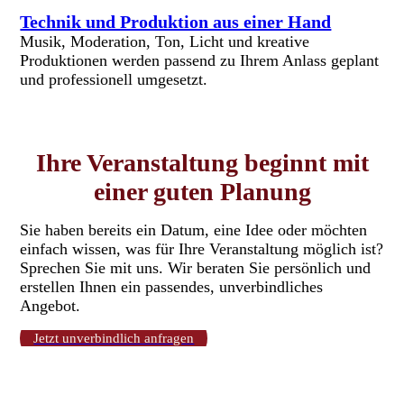
Technik und Produktion aus einer Hand
Musik, Moderation, Ton, Licht und kreative
Produktionen werden passend zu Ihrem Anlass geplant
und professionell umgesetzt.
Ihre Veranstaltung beginnt mit
einer guten Planung
Sie haben bereits ein Datum, eine Idee oder möchten
einfach wissen, was für Ihre Veranstaltung möglich ist?
Sprechen Sie mit uns. Wir beraten Sie persönlich und
erstellen Ihnen ein passendes, unverbindliches
Angebot.
Jetzt unverbindlich anfragen