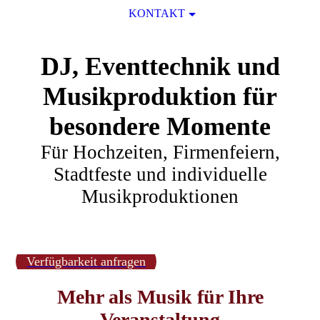
KONTAKT
DJ, Eventtechnik und
Musikproduktion für
besondere Momente
Für Hochzeiten, Firmenfeiern,
Sta
dtfeste und individuelle
Musikproduktionen
Verfügbarkeit anfragen
Mehr als Musik für Ihre
Veranstaltung