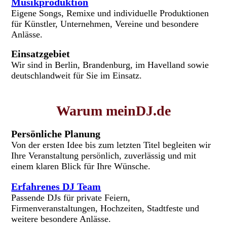
Musikproduktion
Eigene Songs, Remixe und individuelle Produktionen
für Künstler, Unternehmen, Vereine und besondere
Anlässe.
Einsatzgebiet
Wir sind in Berlin, Brandenburg, im Havelland sowie
deutschlandweit für Sie im Einsatz.
Warum meinDJ.de
Persönliche Planung
Von der ersten Idee bis zum letzten Titel begleiten wir
Ihre Veranstaltung persönlich, zuverlässig und mit
einem klaren Blick für Ihre Wünsche.
Erfahrenes DJ Team
Passende DJs für private Feiern,
Firmenveranstaltungen, Hochzeiten, Stadtfeste und
weitere besondere Anlässe.